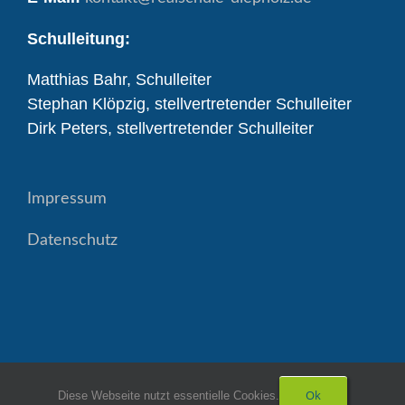
Schulleitung:
Matthias Bahr, Schulleiter
Stephan Klöpzig, stellvertretender Schulleiter
Dirk Peters, stellvertretender Schulleiter
Impressum
Datenschutz
Ok
Diese Webseite nutzt essentielle Cookies.