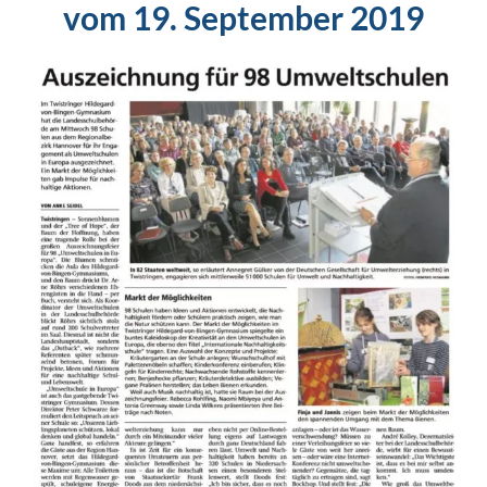
vom 19. September 2019