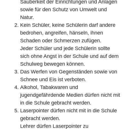
Sauberkeit der Einrichtungen und Anlagen
sowie für den Schutz von Umwelt und
Natur.
Kein Schüler, keine Schülerin darf andere
bedrohen, angreifen, hänseln, ihnen
Schaden oder Schmerzen zufügen.
Jeder Schüler und jede Schülerin sollte
sich ohne Angst in der Schule und auf dem
Schulweg bewegen können.
Das Werfen von Gegenständen sowie von
Schnee und Eis ist verboten.
Alkohol, Tabakwaren und
jugendgefährdende Medien dürfen nicht mit
in die Schule gebracht werden.
Laserpointer dürfen nicht mit in die Schule
gebracht werden.
Lehrer dürfen Laserpointer zu