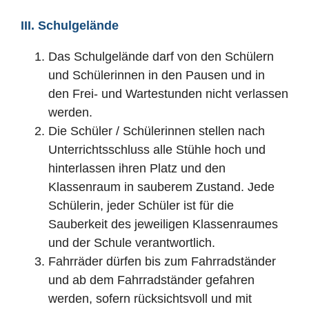
III. Schulgelände
Das Schulgelände darf von den Schülern
und Schülerinnen in den Pausen und in
den Frei- und Wartestunden nicht verlassen
werden.
Die Schüler / Schülerinnen stellen nach
Unterrichtsschluss alle Stühle hoch und
hinterlassen ihren Platz und den
Klassenraum in sauberem Zustand. Jede
Schülerin, jeder Schüler ist für die
Sauberkeit des jeweiligen Klassenraumes
und der Schule verantwortlich.
Fahrräder dürfen bis zum Fahrradständer
und ab dem Fahrradständer gefahren
werden, sofern rücksichtsvoll und mit