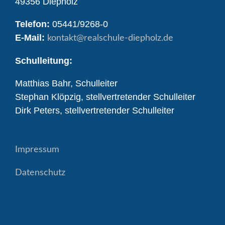
49356 Diepholz
Telefon:
05441/9268-0
E-Mail:
kontakt
@realschule-diepholz.de
Schulleitung:
Matthias Bahr, Schulleiter
Stephan Klöpzig, stellvertretender Schulleiter
Dirk Peters, stellvertretender Schulleiter
Impressum
Datenschutz