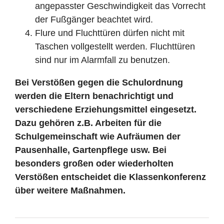
angepasster Geschwindigkeit das Vorrecht
der Fußgänger beachtet wird.
Flure und Fluchttüren dürfen nicht mit
Taschen vollgestellt werden. Fluchttüren
sind nur im Alarmfall zu benutzen.
Bei Verstößen gegen die Schulordnung
werden die Eltern benachrichtigt und
verschiedene Erziehungsmittel eingesetzt.
Dazu gehören z.B. Arbeiten für die
Schulgemeinschaft wie Aufräumen der
Pausenhalle, Gartenpflege usw. Bei
besonders großen oder wiederholten
Verstößen entscheidet die Klassenkonferenz
über weitere Maßnahmen.