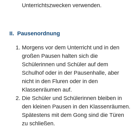
Unterrichtszwecken verwenden.
II. Pausenordnung
Morgens vor dem Unterricht und in den
großen Pausen halten sich die
Schülerinnen und Schüler auf dem
Schulhof oder in der Pausenhalle, aber
nicht in den Fluren oder in den
Klassenräumen auf.
Die Schüler und Schülerinnen bleiben in
den kleinen Pausen in den Klassenräumen.
Spätestens mit dem Gong sind die Türen
zu schließen.