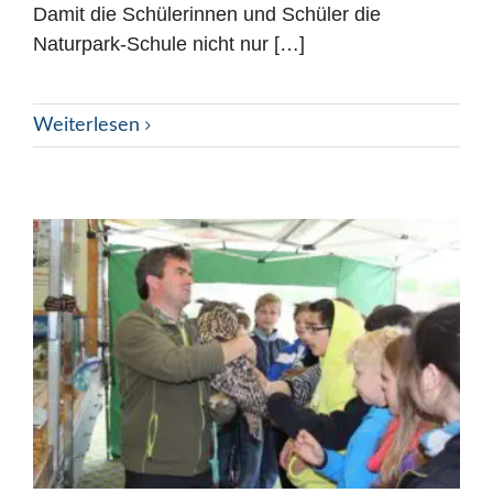
Damit die Schülerinnen und Schüler die
Naturpark-Schule nicht nur […]
Weiterlesen