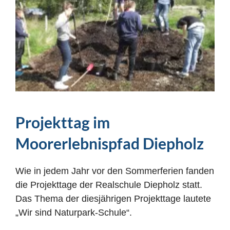
Projekttag im
Moorerlebnispfad Diepholz
Wie in jedem Jahr vor den Sommerferien fanden
die Projekttage der Realschule Diepholz statt.
Das Thema der diesjährigen Projekttage lautete
„Wir sind Naturpark-Schule“.