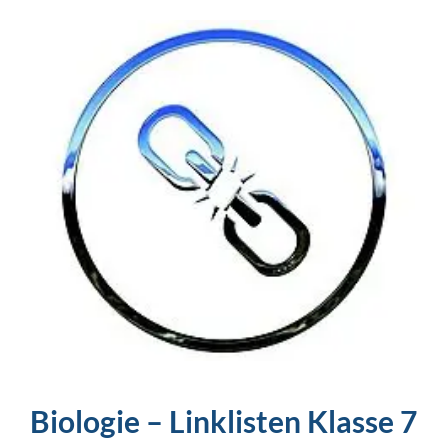
Biologie – Linklisten Klasse 7