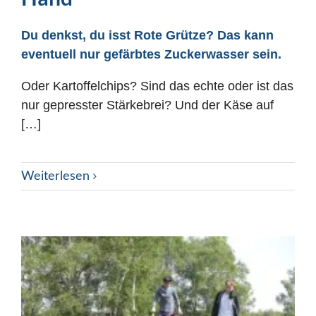
Du denkst, du isst Rote Grütze? Das kann
eventuell nur gefärbtes Zuckerwasser sein.
Oder Kartoffelchips? Sind das echte oder ist das
nur gepresster Stärkebrei? Und der Käse auf
[…]
Weiterlesen