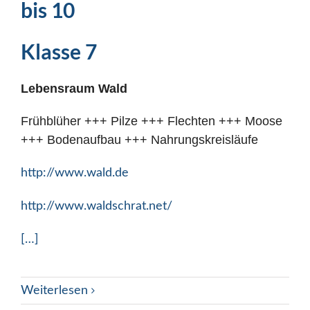
bis 10
Klasse 7
Lebensraum Wald
Frühblüher +++ Pilze +++ Flechten +++ Moose
+++ Bodenaufbau +++ Nahrungskreisläufe
http://www.wald.de
http://www.waldschrat.net/
[…]
Weiterlesen