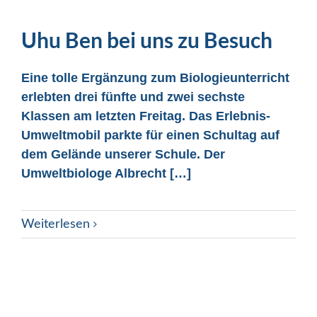
Uhu Ben bei uns zu Besuch
Eine tolle Ergänzung zum Biologieunterricht
erlebten drei fünfte und zwei sechste
Klassen am letzten Freitag. Das Erlebnis-
Umweltmobil parkte für einen Schultag auf
dem Gelände unserer Schule. Der
Umweltbiologe Albrecht […]
Weiterlesen