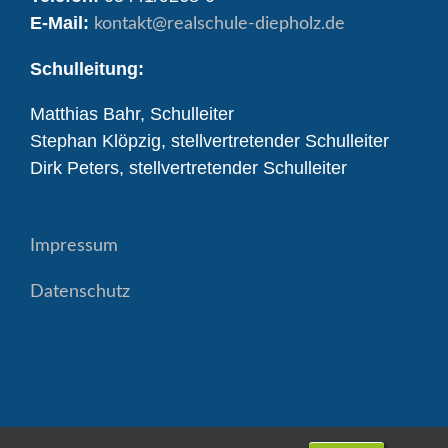
E-Mail:
kontakt
@realschule-diepholz.de
Schulleitung:
Matthias Bahr, Schulleiter
Stephan Klöpzig, stellvertretender Schulleiter
Dirk Peters, stellvertretender Schulleiter
Impressum
Datenschutz