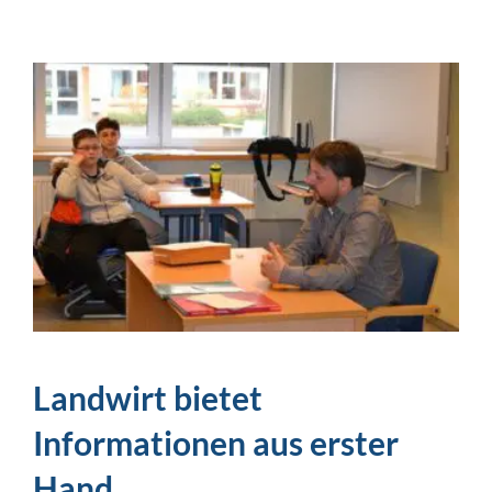
Landwirt bietet
Informationen aus erster
Hand