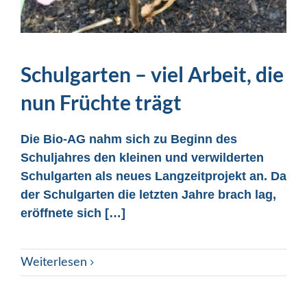
Schulgarten – viel Arbeit, die
nun Früchte trägt
Die Bio-AG nahm sich zu Beginn des
Schuljahres den kleinen und verwilderten
Schulgarten als neues Langzeitprojekt an. Da
der
Schulgarten
die letzten Jahre brach lag,
eröffnete sich […]
Weiterlesen