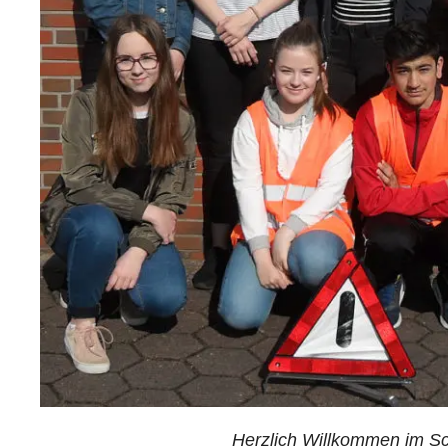
Herzlich Willkommen im Sch