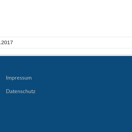
.2017
Impressum
Datenschutz