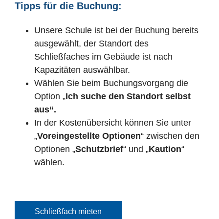
Tipps für die Buchung:
Unsere Schule ist bei der Buchung bereits
ausgewählt, der Standort des
Schließfaches im Gebäude ist nach
Kapazitäten auswählbar.
Wählen Sie beim Buchungsvorgang die
Option
„
Ich suche den Standort selbst
aus“.
In der Kostenübersicht können Sie unter
„
Voreingestellte Optionen
“ zwischen den
Optionen „
Schutzbrief
“ und „
Kaution
“
wählen.
Schließfach mieten