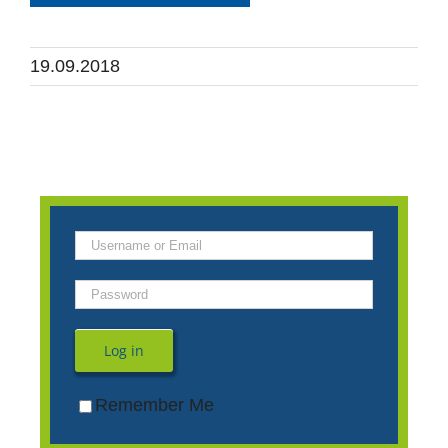
19.09.2018
Log in
Remember Me