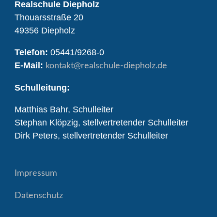
Realschule Diepholz
Thouarsstraße 20
49356 Diepholz
Telefon:
05441/9268-0
E-Mail:
kontakt
@realschule-diepholz.de
Schulleitung:
Matthias Bahr, Schulleiter
Stephan Klöpzig, stellvertretender Schulleiter
Dirk Peters, stellvertretender Schulleiter
Impressum
Datenschutz