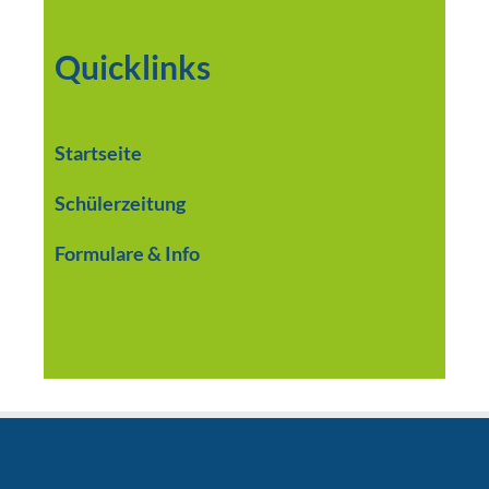
Quicklinks
Startseite
Schülerzeitung
Formulare & Info