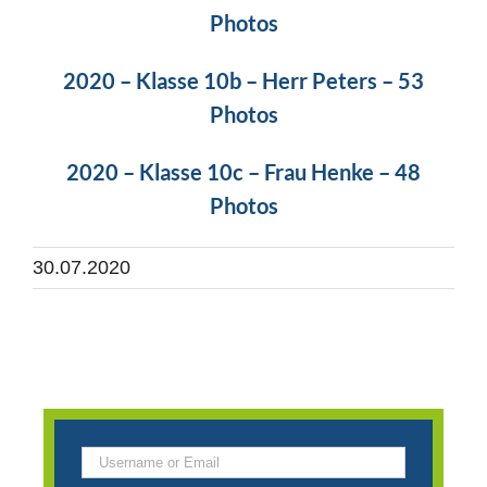
Photos
2020 – Klasse 10b – Herr Peters – 53
Photos
2020 – Klasse 10c – Frau Henke – 48
Photos
30.07.2020