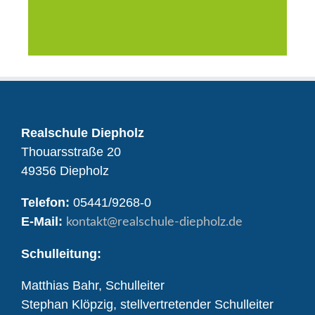
Realschule Diepholz
Thouarsstraße 20
49356 Diepholz
Telefon:
05441/9268-0
E-Mail:
kontakt
@realschule-diepholz.de
Schulleitung:
Matthias Bahr, Schulleiter
Stephan Klöpzig, stellvertretender Schulleiter