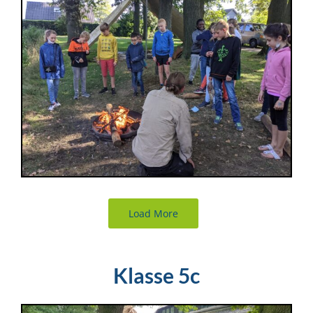
Load More
Klasse 5c