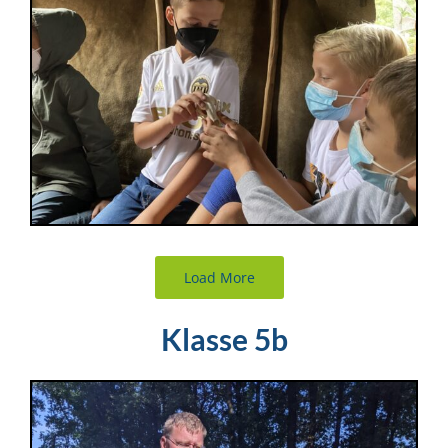
Load More
Klasse 5b