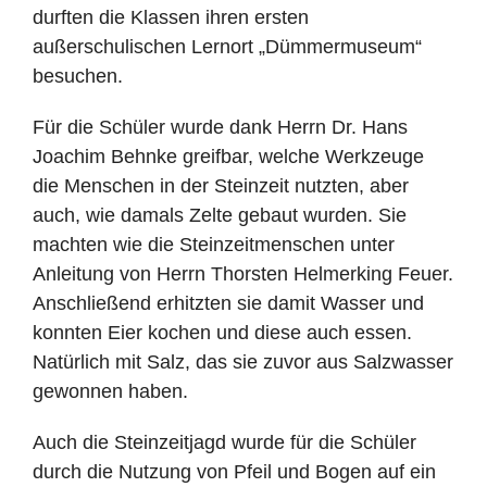
durften die Klassen ihren ersten
außerschulischen Lernort „Dümmermuseum“
besuchen.
Für die Schüler wurde dank Herrn Dr. Hans
Joachim Behnke greifbar, welche Werkzeuge
die Menschen in der Steinzeit nutzten, aber
auch, wie damals Zelte gebaut wurden. Sie
machten wie die Steinzeitmenschen unter
Anleitung von Herrn Thorsten Helmerking Feuer.
Anschließend erhitzten sie damit Wasser und
konnten Eier kochen und diese auch essen.
Natürlich mit Salz, das sie zuvor aus Salzwasser
gewonnen haben.
Auch die Steinzeitjagd wurde für die Schüler
durch die Nutzung von Pfeil und Bogen auf ein