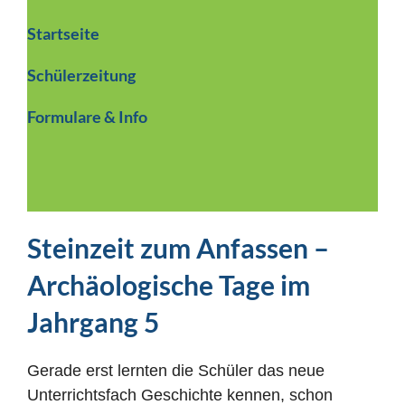
Startseite
Schülerzeitung
Formulare & Info
Steinzeit zum Anfassen –
Archäologische Tage im
Jahrgang 5
Gerade erst lernten die Schüler das neue
Unterrichtsfach Geschichte kennen, schon