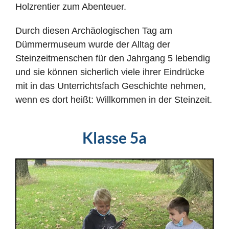
Holzrentier zum Abenteuer.
Durch diesen Archäologischen Tag am
Dümmermuseum wurde der Alltag der
Steinzeitmenschen für den Jahrgang 5 lebendig
und sie können sicherlich viele ihrer Eindrücke
mit in das Unterrichtsfach Geschichte nehmen,
wenn es dort heißt: Willkommen in der Steinzeit.
Klasse 5a