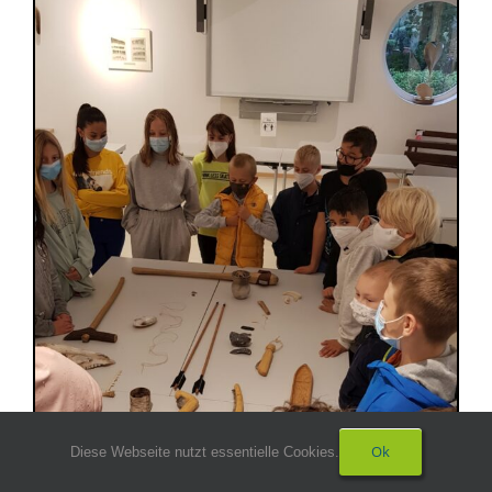
Ok
Diese Webseite nutzt essentielle Cookies.