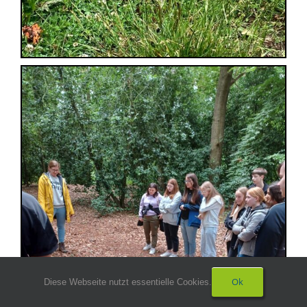
Ok
Diese Webseite nutzt essentielle Cookies.