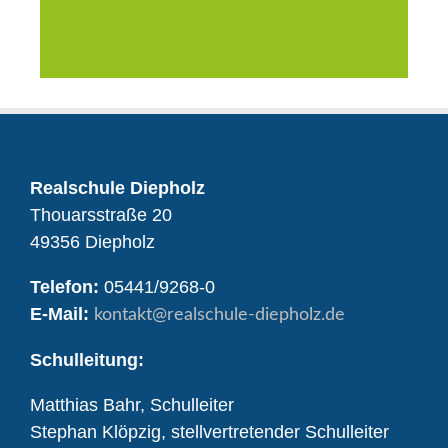
Realschule Diepholz
Thouarsstraße 20
49356 Diepholz
Telefon:
05441/9268-0
E-Mail:
kontakt
@realschule-diepholz.de
Schulleitung:
Matthias Bahr, Schulleiter
Stephan Klöpzig, stellvertretender Schulleiter