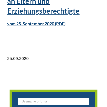
an Eltern und
Erziehungsberechtigte
vom 25. September 2020 (PDF)
25.09.2020