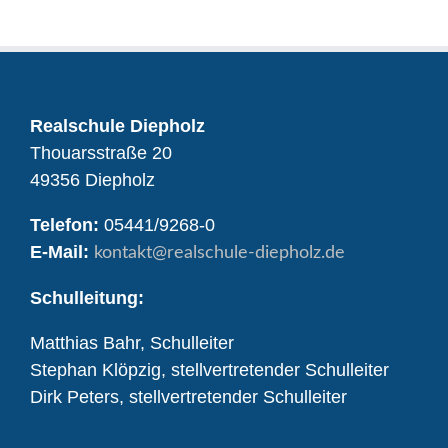
Realschule Diepholz
Thouarsstraße 20
49356 Diepholz
Telefon:
05441/9268-0
E-Mail:
kontakt
@realschule-diepholz.de
Schulleitung:
Matthias Bahr, Schulleiter
Stephan Klöpzig, stellvertretender Schulleiter
Dirk Peters, stellvertretender Schulleiter