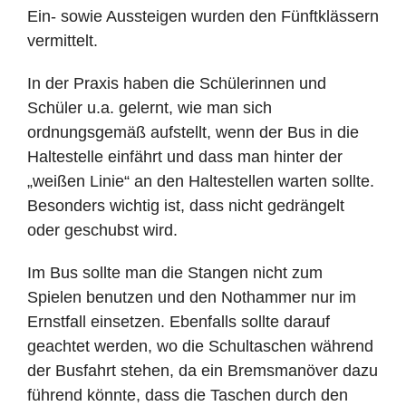
Ein- sowie Aussteigen wurden den Fünftklässern
vermittelt.
In der Praxis haben die Schülerinnen und
Schüler u.a. gelernt, wie man sich
ordnungsgemäß aufstellt, wenn der Bus in die
Haltestelle einfährt und dass man hinter der
„weißen Linie“ an den Haltestellen warten sollte.
Besonders wichtig ist, dass nicht gedrängelt
oder geschubst wird.
Im Bus sollte man die Stangen nicht zum
Spielen benutzen und den Nothammer nur im
Ernstfall einsetzen. Ebenfalls sollte darauf
geachtet werden, wo die Schultaschen während
der Busfahrt stehen, da ein Bremsmanöver dazu
führend könnte, dass die Taschen durch den