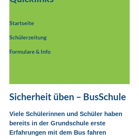
Startseite
Schülerzeitung
Formulare & Info
Sicherheit üben – BusSchule
Viele Schülerinnen und Schüler haben
bereits in der Grundschule erste
Erfahrungen mit dem Bus fahren