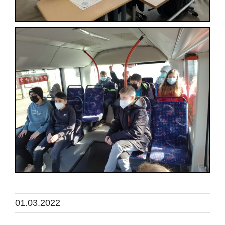
01.03.2022