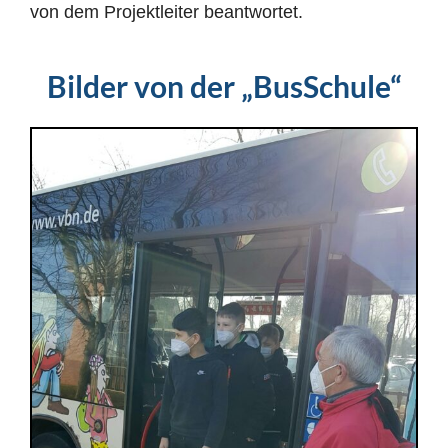
von dem Projektleiter beantwortet.
Bilder von der „BusSchule“