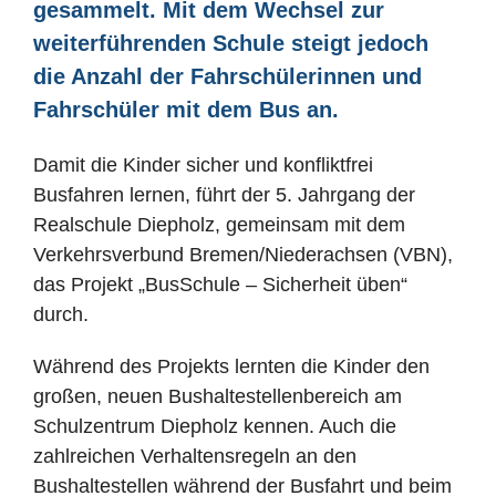
gesammelt. Mit dem Wechsel zur
weiterführenden Schule steigt jedoch
die Anzahl der Fahrschülerinnen und
Fahrschüler mit dem Bus an.
Damit die Kinder sicher und konfliktfrei
Busfahren lernen, führt der 5. Jahrgang der
Realschule Diepholz, gemeinsam mit dem
Verkehrsverbund Bremen/Niederachsen (VBN),
das Projekt „BusSchule – Sicherheit üben“
durch.
Während des Projekts lernten die Kinder den
großen, neuen Bushaltestellenbereich am
Schulzentrum Diepholz kennen. Auch die
zahlreichen Verhaltensregeln an den
Bushaltestellen während der Busfahrt und beim