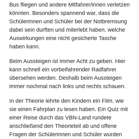
Bus fliegen und andere Mitfahrer/innen verletzen
könnten. Besonders spannend war, dass die
Schülerinnen und Schüler bei der Notbremsung
dabei sein durften und miterlebt haben, welche
Auswirkungen eine nicht gesicherte Tasche
haben kann.
Beim Aussteigen ist immer Acht zu geben. Hier
kann schnell ein vorbeifahrender Radfahrer
übersehen werden. Deshalb beim Aussteigen
immer nochmal nach links und rechts schauen.
In der Theorie lehrte den Kindern ein Film, wie
sie einen Fahrplan zu lesen haben. Ein Quiz mit
einer Reise durch das VBN-Land rundete
anschließend den Theorieteil ab und offene
Fragen der Schülerinnen und Schüler wurden