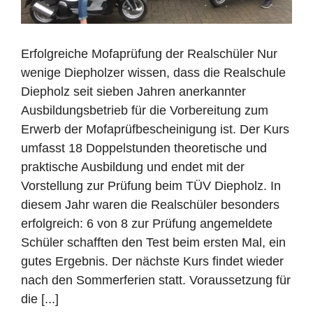
Erfolgreiche Mofaprüfung der Realschüler Nur
wenige Diepholzer wissen, dass die Realschule
Diepholz seit sieben Jahren anerkannter
Ausbildungsbetrieb für die Vorbereitung zum
Erwerb der Mofaprüfbescheinigung ist. Der Kurs
umfasst 18 Doppelstunden theoretische und
praktische Ausbildung und endet mit der
Vorstellung zur Prüfung beim TÜV Diepholz. In
diesem Jahr waren die Realschüler besonders
erfolgreich: 6 von 8 zur Prüfung angemeldete
Schüler schafften den Test beim ersten Mal, ein
gutes Ergebnis. Der nächste Kurs findet wieder
nach den Sommerferien statt. Voraussetzung für
die [...]