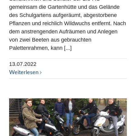
gemeinsam die Gartenhütte und das Gelände
des Schulgartens aufgeräumt, abgestorbene
Pflanzen und reichlich Wildwuchs entfernt. Nach
dem anstrengenden Aufräumen und Anlegen
von zwei Beeten aus gebrauchten
Palettenrahmen, kann [...]
13.07.2022
Weiterlesen