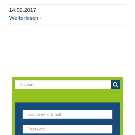
14.02.2017
Weiterlesen
Suche
nach: