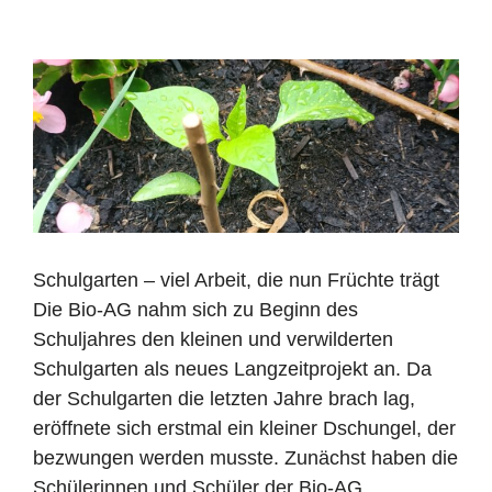
Schulgarten – viel Arbeit, die nun Früchte trägt
Die Bio-AG nahm sich zu Beginn des
Schuljahres den kleinen und verwilderten
Schulgarten als neues Langzeitprojekt an. Da
der Schulgarten die letzten Jahre brach lag,
eröffnete sich erstmal ein kleiner Dschungel, der
bezwungen werden musste. Zunächst haben die
Schülerinnen und Schüler der Bio-AG