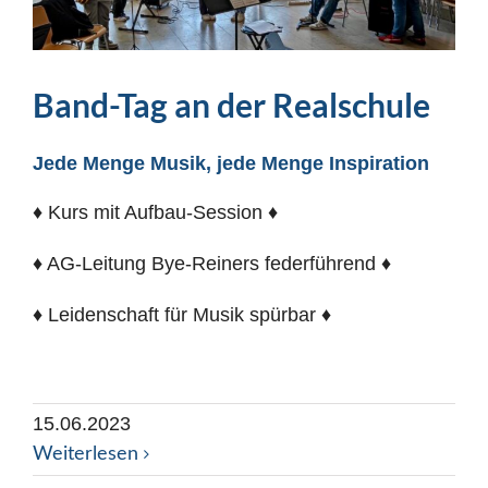
Band-Tag an der Realschule
Jede Menge Musik, jede Menge Inspiration
♦ Kurs mit Aufbau-Session ♦
♦ AG-Leitung Bye-Reiners federführend ♦
♦ Leidenschaft für Musik spürbar ♦
15.06.2023
Weiterlesen