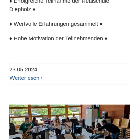
♦ Erfolgreiche Teilnahme der Realschule
Diepholz ♦
♦ Wertvolle Erfahrungen gesammelt ♦
♦ Hohe Motivation der Teilnehmenden ♦
23.05.2024
Weiterlesen