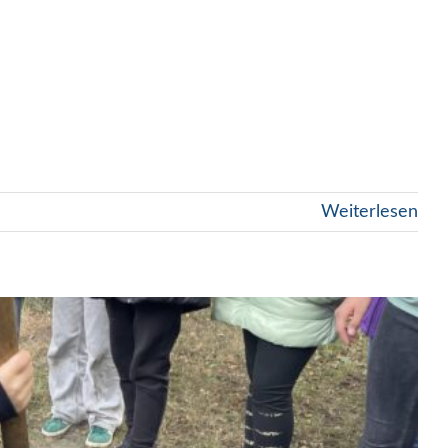
Weiterlesen