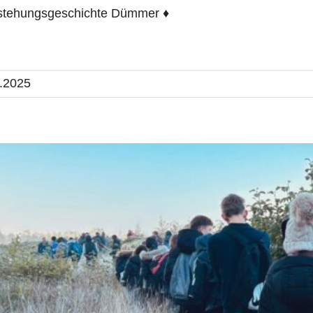
stehungsgeschichte Dümmer ♦
.2025