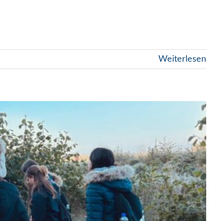
Weiterlesen