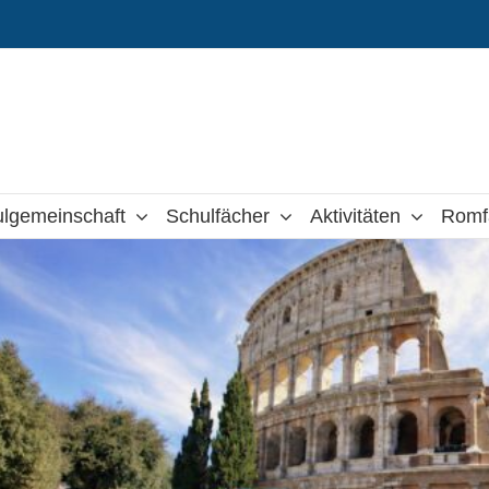
lgemeinschaft
Schulfächer
Aktivitäten
Romf