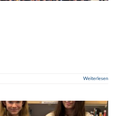
Weiterlesen