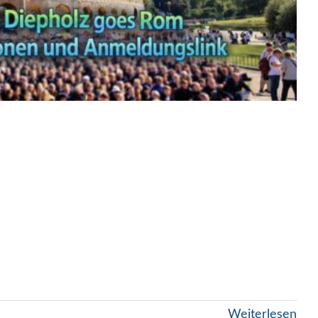
Weiterlesen