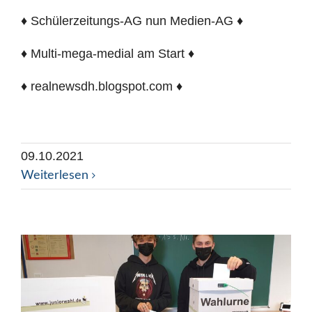
♦ Schülerzeitungs-AG nun Medien-AG ♦
♦ Multi-mega-medial am Start ♦
♦ realnewsdh.blogspot.com ♦
09.10.2021
Weiterlesen