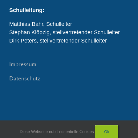
Schulleitung:
Matthias Bahr, Schulleiter
Stephan Klöpzig, stellvertretender Schulleiter
Dirk Peters, stellvertretender Schulleiter
Impressum
Datenschutz
Ok
Diese Webseite nutzt essentielle Cookies.
Copyright Realschule Diepholz