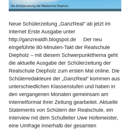
Neue Schülerzeitung „GanzReal" ab jetzt im
Internet Erste Ausgabe unter
http://ganzrealdh.blogspot.de Der neu
eingeführte 80-Minuten-Takt der Realschule
Diepholz – mit diesem Schwerpunktthema geht
die aktuelle Ausgabe der Schülerzeitung der
Realschule Diepholz zum ersten Mal online. Die
Schülerredakteure der „GanzReal" kommen aus
unterschiedlichen Klassenstufen und haben in
den vergangenen Monaten gemeinsam am
Internetformat ihrer Zeitung gearbeitet. Aktuelle
Statements von Schülern der Realschule, ein
Interview mit dem Schulleiter Uwe Hofemeister,
eine Umfrage innerhalb der gesamten