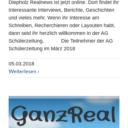
Diepholz Realnews ist jetzt online. Dort findet ihr
interessante Interviews, Berichte, Geschichten
und vieles mehr. Wenn ihr Interesse am
Schreiben, Recherchieren oder Layouten habt,
dann seid ihr herzlich willkommen in der AG
Schülerzeitung. Die Teilnehmer der AG
Schülerzeitung im März 2018
05.03.2018
Weiterlesen