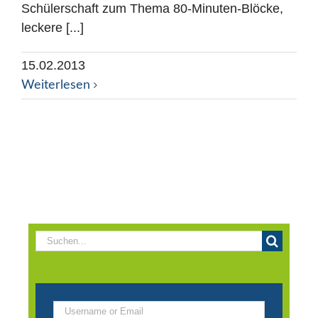
Schülerschaft zum Thema 80-Minuten-Blöcke,
leckere [...]
15.02.2013
Weiterlesen
Suche
nach: