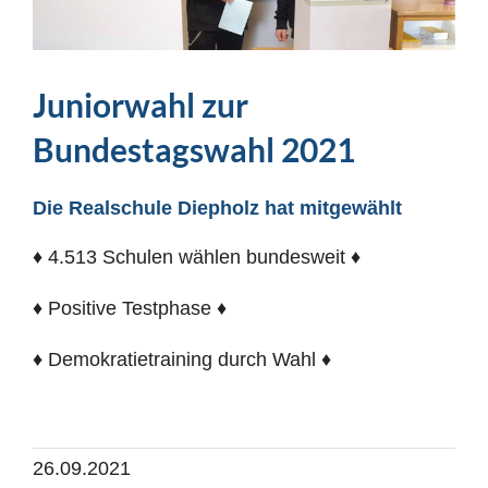
Juniorwahl zur
Bundestagswahl 2021
Die Realschule Diepholz hat mitgewählt
♦ 4.513 Schulen wählen bundesweit ♦
♦ Positive Testphase ♦
♦ Demokratietraining durch Wahl ♦
26.09.2021