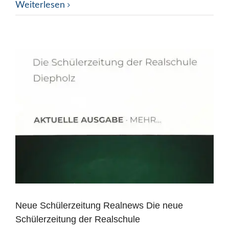
Weiterlesen
Neue Schülerzeitung Realnews Die neue
Schülerzeitung der Realschule