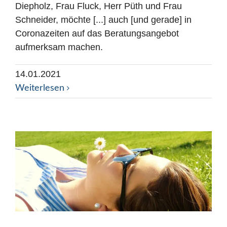
Diepholz, Frau Fluck, Herr Püth und Frau
Schneider, möchte [...] auch [und gerade] in
Coronazeiten auf das Beratungsangebot
aufmerksam machen.
14.01.2021
Weiterlesen