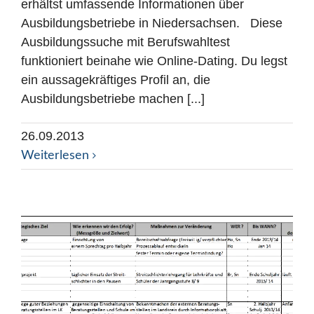
erhältst umfassende Informationen über
Ausbildungsbetriebe in Niedersachsen. Diese
Ausbildungssuche mit Berufswahltest
funktioniert beinahe wie Online-Dating. Du legst
ein aussagekräftiges Profil an, die
Ausbildungsbetriebe machen [...]
26.09.2013
Weiterlesen