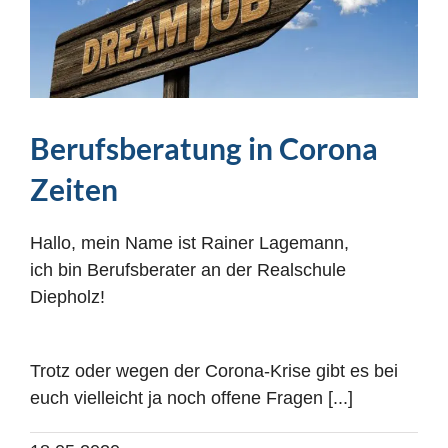
Berufsberatung in Corona
Zeiten
Hallo, mein Name ist Rainer Lagemann,
ich bin Berufsberater an der Realschule
Diepholz!
Trotz oder wegen der Corona-Krise gibt es bei
euch vielleicht ja noch offene Fragen [...]