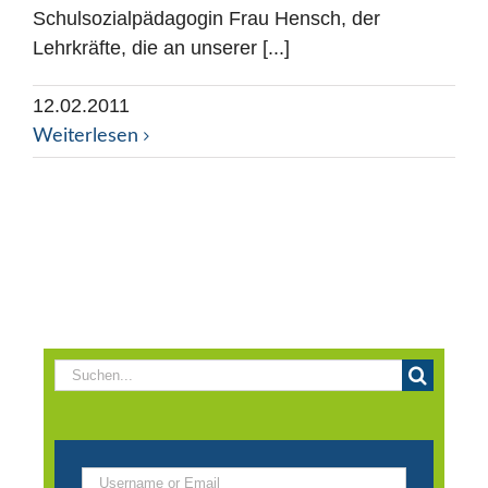
Schulsozialpädagogin Frau Hensch, der
Lehrkräfte, die an unserer [...]
12.02.2011
Weiterlesen
Suche
nach: