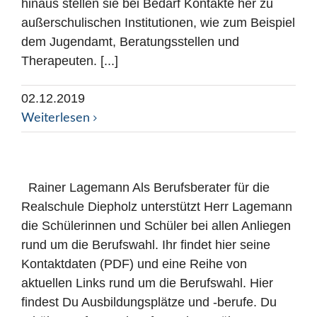
hinaus stellen sie bei Bedarf Kontakte her zu
außerschulischen Institutionen, wie zum Beispiel
dem Jugendamt, Beratungsstellen und
Therapeuten. [...]
02.12.2019
Weiterlesen
Rainer Lagemann Als Berufsberater für die
Realschule Diepholz unterstützt Herr Lagemann
die Schülerinnen und Schüler bei allen Anliegen
rund um die Berufswahl. Ihr findet hier seine
Kontaktdaten (PDF) und eine Reihe von
aktuellen Links rund um die Berufswahl. Hier
findest Du Ausbildungsplätze und -berufe. Du