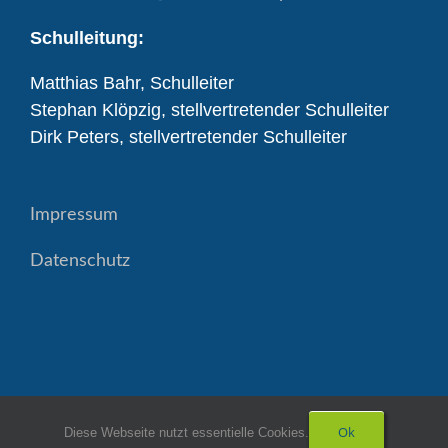
Schulleitung:
Matthias Bahr, Schulleiter
Stephan Klöpzig, stellvertretender Schulleiter
Dirk Peters, stellvertretender Schulleiter
Impressum
Datenschutz
Ok
Diese Webseite nutzt essentielle Cookies.
Copyright Realschule Diepholz