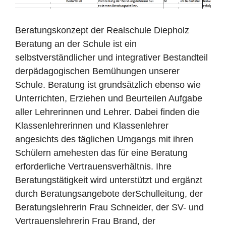
Beratungskonzept der Realschule Diepholz
Beratung an der Schule ist ein
selbstverständlicher und integrativer Bestandteil
derpädagogischen Bemühungen unserer
Schule. Beratung ist grundsätzlich ebenso wie
Unterrichten, Erziehen und Beurteilen Aufgabe
aller Lehrerinnen und Lehrer. Dabei finden die
Klassenlehrerinnen und Klassenlehrer
angesichts des täglichen Umgangs mit ihren
Schülern amehesten das für eine Beratung
erforderliche Vertrauensverhältnis. Ihre
Beratungstätigkeit wird unterstützt und ergänzt
durch Beratungsangebote derSchulleitung, der
Beratungslehrerin Frau Schneider, der SV- und
Vertrauenslehrerin Frau Brand, der