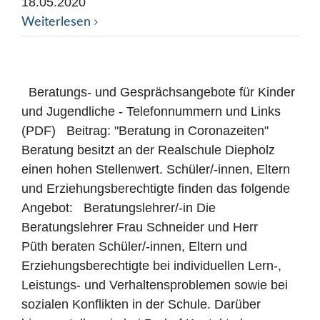
18.05.2020
Weiterlesen
Beratungs- und Gesprächsangebote für Kinder
und Jugendliche - Telefonnummern und Links
(PDF) Beitrag: "Beratung in Coronazeiten"
Beratung besitzt an der Realschule Diepholz
einen hohen Stellenwert. Schüler/-innen, Eltern
und Erziehungsberechtigte finden das folgende
Angebot: Beratungslehrer/-in Die
Beratungslehrer Frau Schneider und Herr
Püth beraten Schüler/-innen, Eltern und
Erziehungsberechtigte bei individuellen Lern-,
Leistungs- und Verhaltensproblemen sowie bei
sozialen Konflikten in der Schule. Darüber