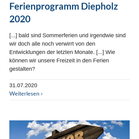
Ferienprogramm Diepholz
2020
[...] bald sind Sommerferien und irgendwie sind
wir doch alle noch verwirrt von den
Entwicklungen der letzten Monate. [...] Wie
können wir unsere Freizeit in den Ferien
gestalten?
31.07.2020
Weiterlesen