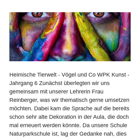
Heimische Tierwelt - Vögel und Co WPK Kunst -
Jahrgang 6 Zunächst überlegten wir uns
gemeinsam mit unserer Lehrerin Frau
Reinberger, was wir thematisch gerne umsetzen
möchten. Dabei kam die Sprache auf die bereits
schon sehr alte Dekoration in der Aula, die doch
mal erneuert werden könnte. Da unsere Schule
Naturparkschule ist, lag der Gedanke nah, dies