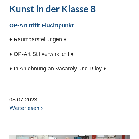
Kunst in der Klasse 8
OP-Art trifft Fluchtpunkt
♦ Raumdarstellungen ♦
♦ OP-Art Stil verwirklicht ♦
♦ In Anlehnung an Vasarely und Riley ♦
08.07.2023
Weiterlesen