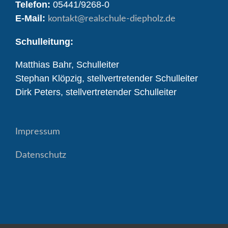
Telefon:
05441/9268-0
E-Mail:
kontakt
@realschule-diepholz.de
Schulleitung:
Matthias Bahr, Schulleiter
Stephan Klöpzig, stellvertretender Schulleiter
Dirk Peters, stellvertretender Schulleiter
Impressum
Datenschutz