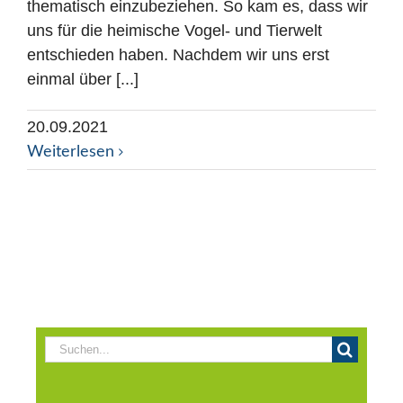
thematisch einzubeziehen. So kam es, dass wir
uns für die heimische Vogel- und Tierwelt
entschieden haben. Nachdem wir uns erst
einmal über [...]
20.09.2021
Weiterlesen
Suche
nach: