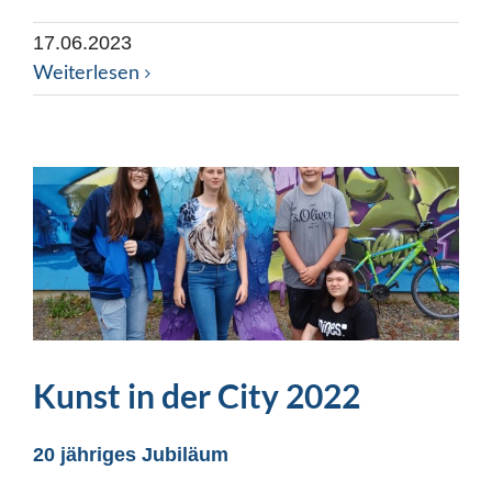
17.06.2023
Weiterlesen
Kunst in der City 2022
20 jähriges Jubiläum