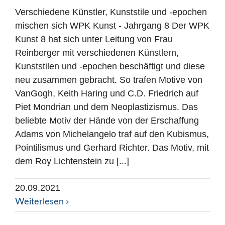
Verschiedene Künstler, Kunststile und -epochen
mischen sich WPK Kunst - Jahrgang 8 Der WPK
Kunst 8 hat sich unter Leitung von Frau
Reinberger mit verschiedenen Künstlern,
Kunststilen und -epochen beschäftigt und diese
neu zusammen gebracht. So trafen Motive von
VanGogh, Keith Haring und C.D. Friedrich auf
Piet Mondrian und dem Neoplastizismus. Das
beliebte Motiv der Hände von der Erschaffung
Adams von Michelangelo traf auf den Kubismus,
Pointilismus und Gerhard Richter. Das Motiv, mit
dem Roy Lichtenstein zu [...]
20.09.2021
Weiterlesen