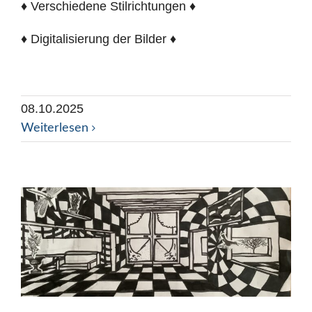
♦ Verschiedene Stilrichtungen ♦
♦ Digitalisierung der Bilder ♦
08.10.2025
Weiterlesen