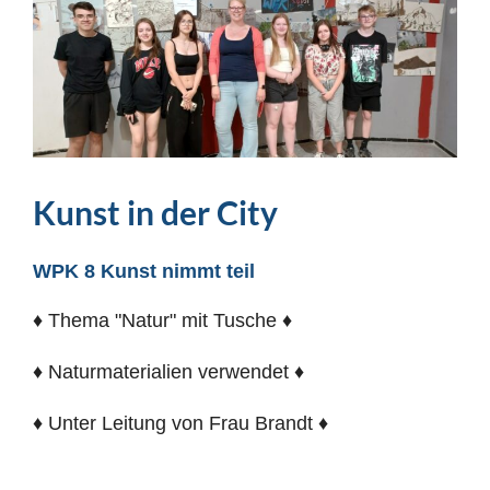
Kunst in der City
WPK 8 Kunst nimmt teil
♦ Thema "Natur" mit Tusche ♦
♦ Naturmaterialien verwendet ♦
♦ Unter Leitung von Frau Brandt ♦