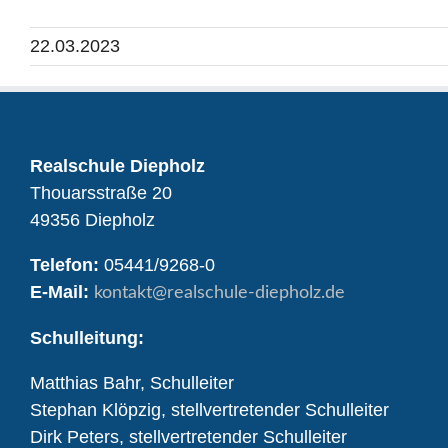
22.03.2023
Realschule Diepholz
Thouarsstraße 20
49356 Diepholz
Telefon:
05441/9268-0
E-Mail:
kontakt
@realschule-diepholz.de
Schulleitung:
Matthias Bahr, Schulleiter
Stephan Klöpzig, stellvertretender Schulleiter
Dirk Peters, stellvertretender Schulleiter