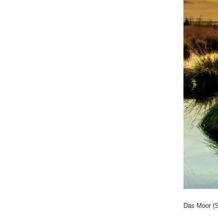
Das Moor (S