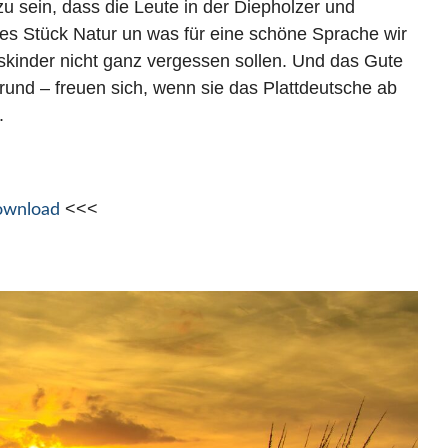
u sein, dass die Leute in der Diepholzer und
es Stück Natur un was für eine schöne Sprache wir
skinder nicht ganz vergessen sollen. Und das Gute
grund – freuen sich, wenn sie das Plattdeutsche ab
.
<<<
Download