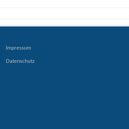
Impressum
Datenschutz