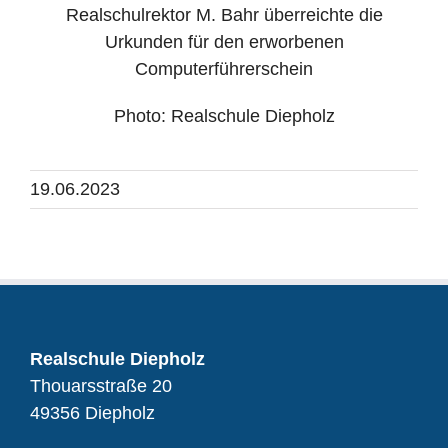
Realschulrektor M. Bahr überreichte die
Urkunden für den erworbenen
Computerführerschein
Photo: Realschule Diepholz
19.06.2023
Realschule Diepholz
Thouarsstraße 20
49356 Diepholz