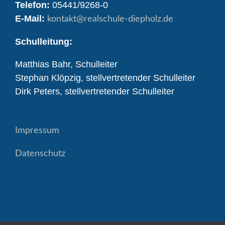
Telefon:
05441/9268-0
E-Mail:
kontakt
@realschule-diepholz.de
Schulleitung:
Matthias Bahr, Schulleiter
Stephan Klöpzig, stellvertretender Schulleiter
Dirk Peters, stellvertretender Schulleiter
Impressum
Datenschutz