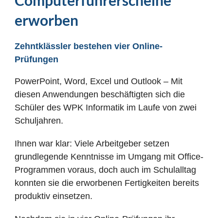
Computerführerscheine
erworben
Zehntklässler bestehen vier Online-
Prüfungen
PowerPoint, Word, Excel und Outlook – Mit
diesen Anwendungen beschäftigten sich die
Schüler des WPK Informatik im Laufe von zwei
Schuljahren.
Ihnen war klar: Viele Arbeitgeber setzen
grundlegende Kenntnisse im Umgang mit Office-
Programmen voraus, doch auch im Schulalltag
konnten sie die erworbenen Fertigkeiten bereits
produktiv einsetzen.