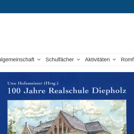
lgemeinschaft
Schulfächer
Aktivitäten
Romf