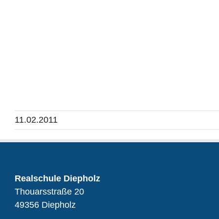
11.02.2011
Realschule Diepholz
Thouarsstraße 20
49356 Diepholz