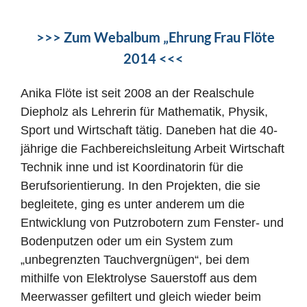
>>> Zum Webalbum „Ehrung Frau Flöte
2014 <<<
Anika Flöte ist seit 2008 an der Realschule
Diepholz als Lehrerin für Mathematik, Physik,
Sport und Wirtschaft tätig. Daneben hat die 40-
jährige die Fachbereichsleitung Arbeit Wirtschaft
Technik inne und ist Koordinatorin für die
Berufsorientierung. In den Projekten, die sie
begleitete, ging es unter anderem um die
Entwicklung von Putzrobotern zum Fenster- und
Bodenputzen oder um ein System zum
„unbegrenzten Tauchvergnügen“, bei dem
mithilfe von Elektrolyse Sauerstoff aus dem
Meerwasser gefiltert und gleich wieder beim