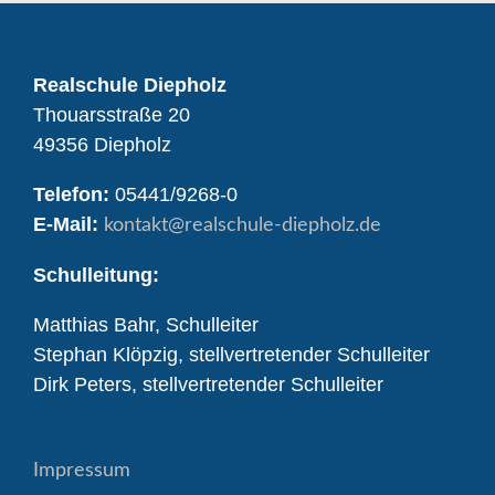
Realschule Diepholz
Thouarsstraße 20
49356 Diepholz
Telefon:
05441/9268-0
E-Mail:
kontakt
@realschule-diepholz.de
Schulleitung:
Matthias Bahr, Schulleiter
Stephan Klöpzig, stellvertretender Schulleiter
Dirk Peters, stellvertretender Schulleiter
Impressum