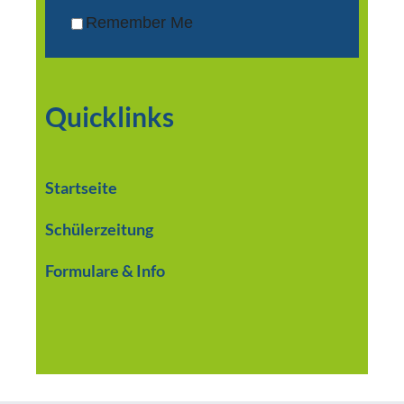
Remember Me
Quicklinks
Startseite
Schülerzeitung
Formulare & Info