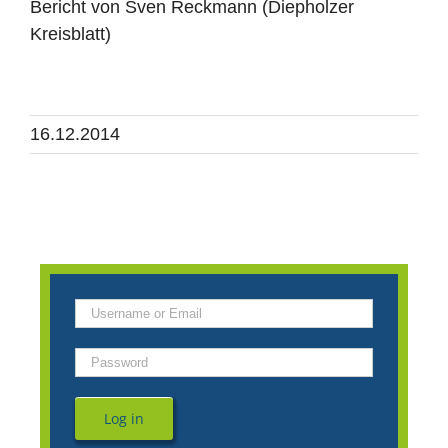
Bericht von Sven Reckmann (Diepholzer
Kreisblatt)
16.12.2014
Log in