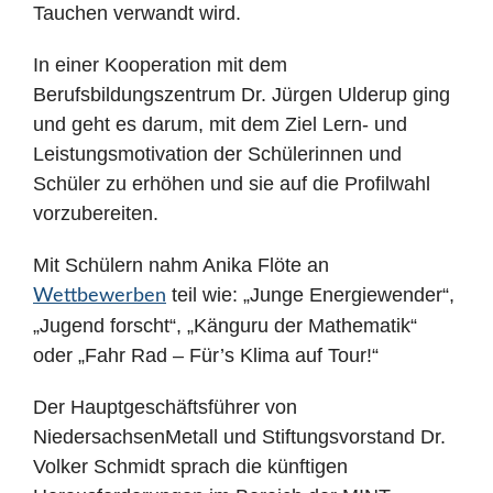
Tauchen verwandt wird.
In einer Kooperation mit dem
Berufsbildungszentrum Dr. Jürgen Ulderup ging
und geht es darum, mit dem Ziel Lern- und
Leistungsmotivation der Schülerinnen und
Schüler zu erhöhen und sie auf die Profilwahl
vorzubereiten.
Mit Schülern nahm Anika Flöte an
teil wie: „Junge Energiewender“,
Wettbewerben
„Jugend forscht“, „Känguru der Mathematik“
oder „Fahr Rad – Für’s Klima auf Tour!“
Der Hauptgeschäftsführer von
NiedersachsenMetall und Stiftungsvorstand Dr.
Volker Schmidt sprach die künftigen