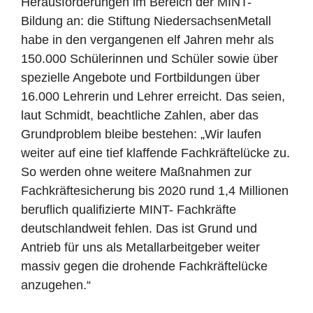
Herausforderungen im Bereich der MINT-
Bildung an: die Stiftung NiedersachsenMetall
habe in den vergangenen elf Jahren mehr als
150.000 Schülerinnen und Schüler sowie über
spezielle Angebote und Fortbildungen über
16.000 Lehrerin und Lehrer erreicht. Das seien,
laut Schmidt, beachtliche Zahlen, aber das
Grundproblem bleibe bestehen: „Wir laufen
weiter auf eine tief klaffende Fachkräftelücke zu.
So werden ohne weitere Maßnahmen zur
Fachkräftesicherung bis 2020 rund 1,4 Millionen
beruflich qualifizierte MINT- Fachkräfte
deutschlandweit fehlen. Das ist Grund und
Antrieb für uns als Metallarbeitgeber weiter
massiv gegen die drohende Fachkräftelücke
anzugehen.“