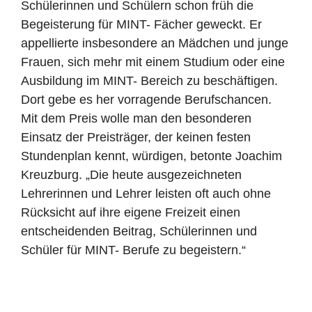
Schülerinnen und Schülern schon früh die
Begeisterung für MINT- Fächer geweckt. Er
appellierte insbesondere an Mädchen und junge
Frauen, sich mehr mit einem Studium oder eine
Ausbildung im MINT- Bereich zu beschäftigen.
Dort gebe es her vorragende Berufschancen.
Mit dem Preis wolle man den besonderen
Einsatz der Preisträger, der keinen festen
Stundenplan kennt, würdigen, betonte Joachim
Kreuzburg. „Die heute ausgezeichneten
Lehrerinnen und Lehrer leisten oft auch ohne
Rücksicht auf ihre eigene Freizeit einen
entscheidenden Beitrag, Schülerinnen und
Schüler für MINT- Berufe zu begeistern.“