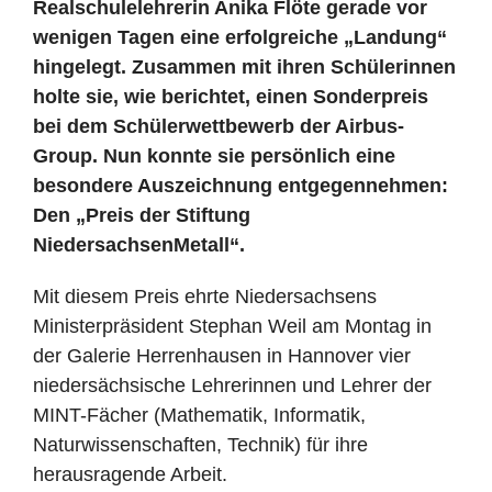
Realschulelehrerin Anika Flöte gerade vor
wenigen Tagen eine erfolgreiche „Landung“
hingelegt. Zusammen mit ihren Schülerinnen
holte sie, wie berichtet, einen Sonderpreis
bei dem Schülerwettbewerb der Airbus-
Group. Nun konnte sie persönlich eine
besondere Auszeichnung entgegennehmen:
Den „Preis der Stiftung
NiedersachsenMetall“.
Mit diesem Preis ehrte Niedersachsens
Ministerpräsident Stephan Weil am Montag in
der Galerie Herrenhausen in Hannover vier
niedersächsische Lehrerinnen und Lehrer der
MINT-Fächer (Mathematik, Informatik,
Naturwissenschaften, Technik) für ihre
herausragende Arbeit.