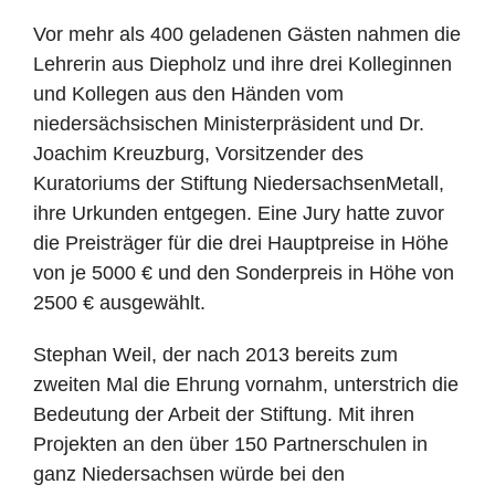
Vor mehr als 400 geladenen Gästen nahmen die
Lehrerin aus Diepholz und ihre drei Kolleginnen
und Kollegen aus den Händen vom
niedersächsischen Ministerpräsident und Dr.
Joachim Kreuzburg, Vorsitzender des
Kuratoriums der Stiftung NiedersachsenMetall,
ihre Urkunden entgegen. Eine Jury hatte zuvor
die Preisträger für die drei Hauptpreise in Höhe
von je 5000 € und den Sonderpreis in Höhe von
2500 € ausgewählt.
Stephan Weil, der nach 2013 bereits zum
zweiten Mal die Ehrung vornahm, unterstrich die
Bedeutung der Arbeit der Stiftung. Mit ihren
Projekten an den über 150 Partnerschulen in
ganz Niedersachsen würde bei den