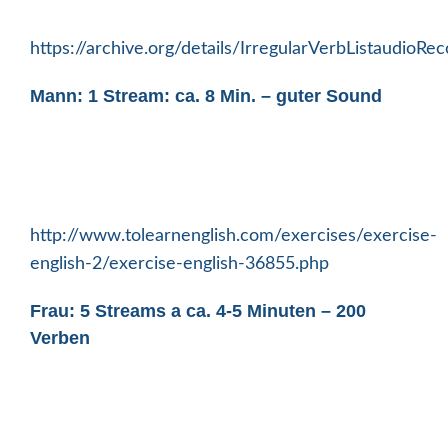
https://archive.org/details/IrregularVerbListaudioRec
Mann: 1 Stream: ca. 8 Min. – guter Sound
http://www.tolearnenglish.com/exercises/exercise-
english-2/exercise-english-36855.php
Frau: 5 Streams a ca. 4-5 Minuten – 200
Verben