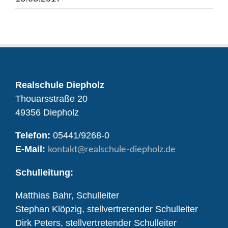
Realschule Diepholz
Thouarsstraße 20
49356 Diepholz
Telefon:
05441/9268-0
E-Mail:
kontakt
@realschule-diepholz.de
Schulleitung:
Matthias Bahr, Schulleiter
Stephan Klöpzig, stellvertretender Schulleiter
Dirk Peters, stellvertretender Schulleiter