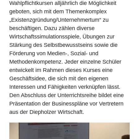
Wahlpflichtkursen alljährlich die Möglichkeit
geboten, sich mit dem Themenkomplex
„Existenzgründung/Unternehmertum“ zu
beschäftigen. Dazu zählen diverse
Wirtschaftssimulationsspiele, Übungen zur
Stärkung des Selbstbewusstseins sowie die
Förderung von Medien-, Sozial- und
Methodenkompetenz. Jeder einzelne Schüler
entwickelt im Rahmen dieses Kurses eine
Geschäftsidee, die sich mit den eigenen
Interessen und Fähigkeiten verknüpfen lässt.
Den Abschluss der Unterrichtsreihe bildet eine
Präsentation der Businesspläne vor Vertretern
aus der Diepholzer Wirtschaft.