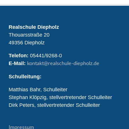
Realschule Diepholz
Thouarsstraße 20
49356 Diepholz
Telefon:
05441/9268-0
E-Mail:
kontakt
@realschule-diepholz.de
Schulleitung:
Matthias Bahr, Schulleiter
Stephan Klöpzig, stellvertretender Schulleiter
Dirk Peters, stellvertretender Schulleiter
Impressum