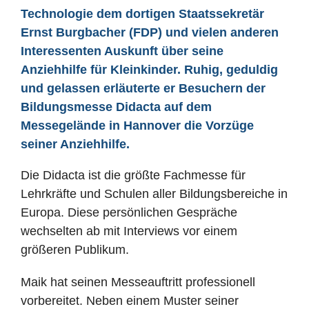
Technologie dem dortigen Staatssekretär
Ernst Burgbacher (FDP) und vielen anderen
Interessenten Auskunft über seine
Anziehhilfe für Kleinkinder. Ruhig, geduldig
und gelassen erläuterte er Besuchern der
Bildungsmesse Didacta auf dem
Messegelände in Hannover die Vorzüge
seiner Anziehhilfe.
Die Didacta ist die größte Fachmesse für
Lehrkräfte und Schulen aller Bildungsbereiche in
Europa. Diese persönlichen Gespräche
wechselten ab mit Interviews vor einem
größeren Publikum.
Maik hat seinen Messeauftritt professionell
vorbereitet. Neben einem Muster seiner