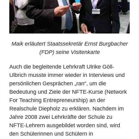
Maik erläutert Staatssekretär Ernst Burgbacher
(FDP) seine Visitenkarte
Auch die begleitende Lehrkraft Ulrike Göll-
Ulbrich musste immer wieder in Interviews und
persönlichen Gesprächen „ran“, um die
Bedeutung und Ziele der NFTE-Kurse (Network
For Teaching Entrepreneurship) an der
Realschule Diepholz zu erklären. Nachdem im
Jahre 2008 zwei Lehrkräfte der Schule zu
NFTE-Lehrern ausgebildet worden sind, wird
den Schülerinnen und Schülern in