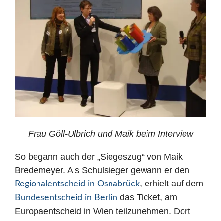
Frau Göll-Ulbrich und Maik beim Interview
So begann auch der „Siegeszug“ von Maik
Bredemeyer. Als Schulsieger gewann er den
, erhielt auf dem
Regionalentscheid in Osnabrück
das Ticket, am
Bundesentscheid in Berlin
Europaentscheid in Wien teilzunehmen. Dort