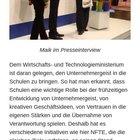
Maik im Presseinterview
Dem Wirtschafts- und Technologieministerium
ist daran gelegen, den Unternehmergeist in die
Schulen zu bringen. So hat man erkannt, dass
Schulen eine wichtige Rolle bei der frühzeitigen
Entwicklung von Unternehmergeist, von
kreativen Geschäftsideen, von Vertrauen in die
eigenen Stärken und die Übernahme von
Verantwortung spielen. Deshalb hat es
verschiedene Initiativen wie hier NFTE, die die