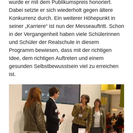
wurde er mit dem Publikumspreis honoriert.
Dabei setzte er sich wiederholt gegen ältere
Konkurrenz durch. Ein weiterer Höhepunkt in
seiner „Karriere“ ist nun der Messeauftritt. Schon
in der Vergangenheit haben viele Schülerinnen
und Schüler der Realschule in diesem
Programm bewiesen, dass mit der richtigen
Idee, dem richtigen Auftreten und einem
gesunden Selbstbewusstsein viel zu erreichen
ist.