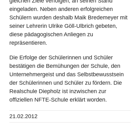
gleichen Ziele verfolgen, an seinen Stand
eingeladen. Neben anderen erfolgreichen
Schülern wurden deshalb Maik Bredemeyer mit
seiner Lehrerin Ulrike Göll-Ulbrich gebeten,
diese pädagogischen Anliegen zu
repräsentieren.
Die Erfolge der Schülerinnen und Schüler
bestätigen die Bemühungen der Schule, den
Unternehmergeist und das Selbstbewusstsein
der Schülerinnen und Schüler zu fördern. Die
Realschule Diepholz ist inzwischen zur
offiziellen NFTE-Schule erklärt worden.
21.02.2012