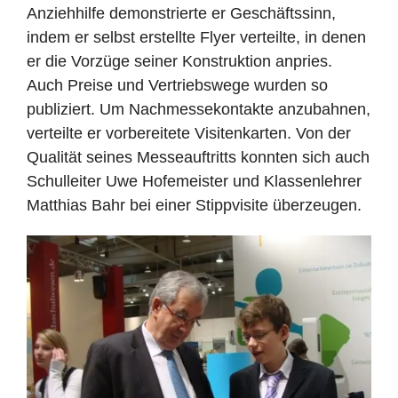
Anziehhilfe demonstrierte er Geschäftssinn,
indem er selbst erstellte Flyer verteilte, in denen
er die Vorzüge seiner Konstruktion anpries.
Auch Preise und Vertriebswege wurden so
publiziert. Um Nachmessekontakte anzubahnen,
verteilte er vorbereitete Visitenkarten. Von der
Qualität seines Messeauftritts konnten sich auch
Schulleiter Uwe Hofemeister und Klassenlehrer
Matthias Bahr bei einer Stippvisite überzeugen.