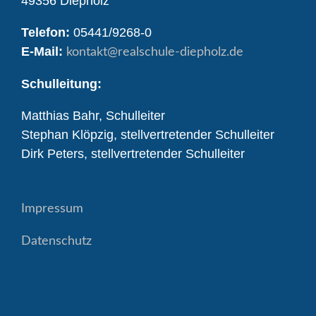
49356 Diepholz
Telefon:
05441/9268-0
E-Mail:
kontakt
@realschule-diepholz.de
Schulleitung:
Matthias Bahr, Schulleiter
Stephan Klöpzig, stellvertretender Schulleiter
Dirk Peters, stellvertretender Schulleiter
Impressum
Datenschutz