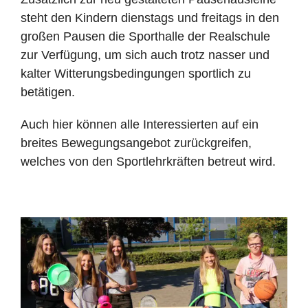
steht den Kindern dienstags und freitags in den
großen Pausen die Sporthalle der Realschule
zur Verfügung, um sich auch trotz nasser und
kalter Witterungsbedingungen sportlich zu
betätigen.
Auch hier können alle Interessierten auf ein
breites Bewegungsangebot zurückgreifen,
welches von den Sportlehrkräften betreut wird.