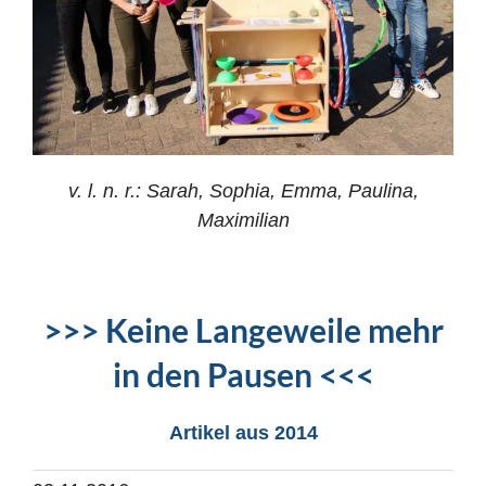
v. l. n. r.: Sarah, Sophia, Emma, Paulina,
Maximilian
>>> Keine Langeweile mehr
in den Pausen <<<
Artikel aus 2014