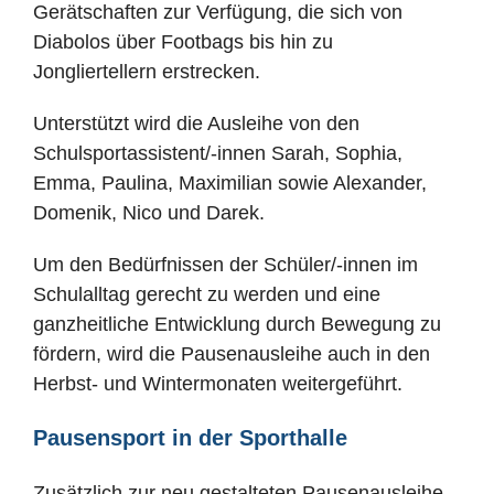
Gerätschaften zur Verfügung, die sich von
Diabolos über Footbags bis hin zu
Jongliertellern erstrecken.
Unterstützt wird die Ausleihe von den
Schulsportassistent/-innen Sarah, Sophia,
Emma, Paulina, Maximilian sowie Alexander,
Domenik, Nico und Darek.
Um den Bedürfnissen der Schüler/-innen im
Schulalltag gerecht zu werden und eine
ganzheitliche Entwicklung durch Bewegung zu
fördern, wird die Pausenausleihe auch in den
Herbst- und Wintermonaten weitergeführt.
Pausensport in der Sporthalle
Zusätzlich zur neu gestalteten Pausenausleihe