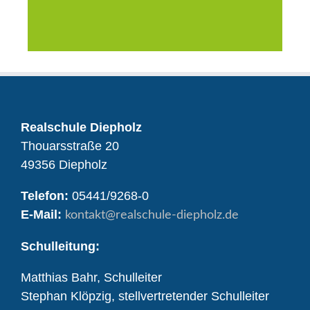
Realschule Diepholz
Thouarsstraße 20
49356 Diepholz
Telefon:
05441/9268-0
E-Mail:
kontakt
@realschule-diepholz.de
Schulleitung:
Matthias Bahr, Schulleiter
Stephan Klöpzig, stellvertretender Schulleiter