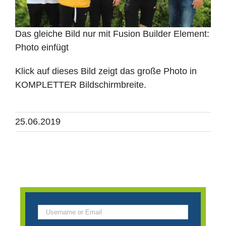
Das gleiche Bild nur mit Fusion Builder Element:
Photo einfügt
Klick auf dieses Bild zeigt das große Photo in
KOMPLETTER Bildschirmbreite.
25.06.2019