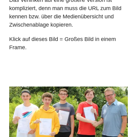
Das Verlinken auf eine größere Version ist
kompliziert, denn man muss die URL zum Bild
kennen bzw. über die Medienübersicht und
Zwischenablage kopieren.
Klick auf dieses Bild = Großes Bild in einem
Frame.