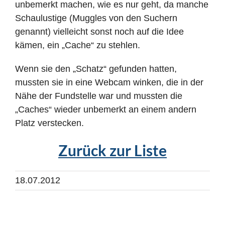
unbemerkt machen, wie es nur geht, da manche
Schaulustige (Muggles von den Suchern
genannt) vielleicht sonst noch auf die Idee
kämen, ein „Cache“ zu stehlen.
Wenn sie den „Schatz“ gefunden hatten,
mussten sie in eine Webcam winken, die in der
Nähe der Fundstelle war und mussten die
„Caches“ wieder unbemerkt an einem andern
Platz verstecken.
Zurück zur Liste
18.07.2012