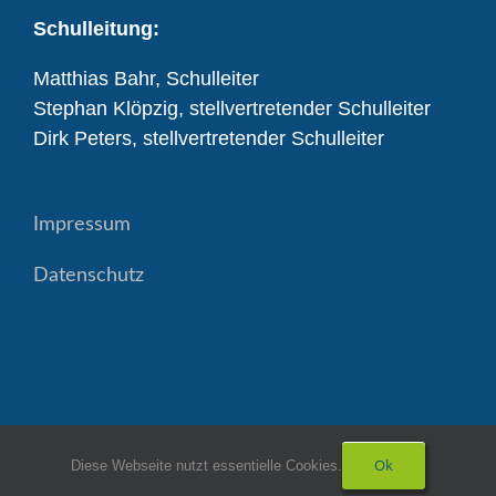
Schulleitung:
Matthias Bahr, Schulleiter
Stephan Klöpzig, stellvertretender Schulleiter
Dirk Peters, stellvertretender Schulleiter
Impressum
Datenschutz
Ok
Diese Webseite nutzt essentielle Cookies.
Copyright Realschule Diepholz