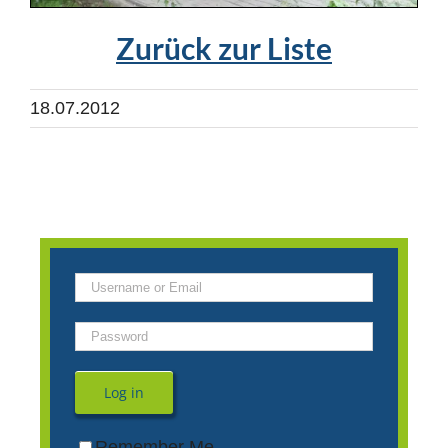
Zurück zur Liste
18.07.2012
Log in
Remember Me