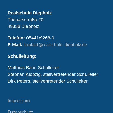
Realschule Diepholz
Thouarsstraße 20
49356 Diepholz
Telefon:
05441/9268-0
E-Mail:
kontakt
@realschule-diepholz.de
Schulleitung:
Matthias Bahr, Schulleiter
Stephan Klöpzig, stellvertretender Schulleiter
Dirk Peters, stellvertretender Schulleiter
Impressum
Datenschutz