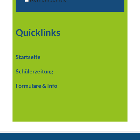
Quicklinks
Startseite
Schülerzeitung
Formulare & Info