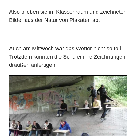
Also blieben sie im Klassenraum und zeichneten
Bilder aus der Natur von Plakaten ab.
Auch am Mittwoch war das Wetter nicht so toll.
Trotzdem konnten die Schüler ihre Zeichnungen
draußen anfertigen.