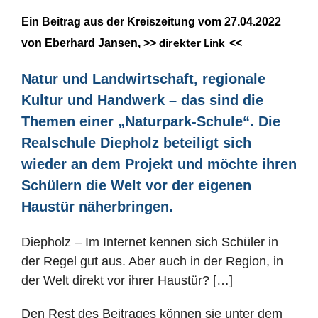
Ein Beitrag aus der Kreiszeitung vom 27.04.2022
direkter Link
von Eberhard Jansen, >>
<<
Natur und Landwirtschaft, regionale
Kultur und Handwerk – das sind die
Themen einer „Naturpark-Schule“. Die
Realschule Diepholz beteiligt sich
wieder an dem Projekt und möchte ihren
Schülern die Welt vor der eigenen
Haustür näherbringen.
Diepholz – Im Internet kennen sich Schüler in
der Regel gut aus. Aber auch in der Region, in
der Welt direkt vor ihrer Haustür? […]
Den Rest des Beitrages können sie unter dem