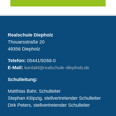
Realschule Diepholz
Thouarsstraße 20
49356 Diepholz
Telefon:
05441/9268-0
E-Mail:
kontakt
@realschule-diepholz.de
Schulleitung:
Matthias Bahr, Schulleiter
Stephan Klöpzig, stellvertretender Schulleiter
Dirk Peters, stellvertretender Schulleiter