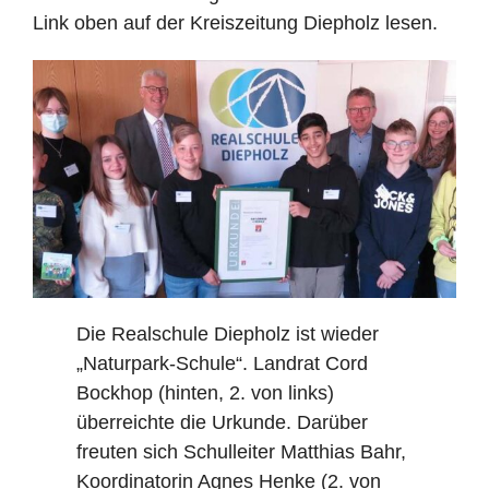
Link oben auf der Kreiszeitung Diepholz lesen.
Die Realschule Diepholz ist wieder
„Naturpark-Schule“. Landrat Cord
Bockhop (hinten, 2. von links)
überreichte die Urkunde. Darüber
freuten sich Schulleiter Matthias Bahr,
Koordinatorin Agnes Henke (2. von