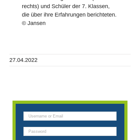
rechts) und Schüler der 7. Klassen,
die über ihre Erfahrungen berichteten.
© Jansen
27.04.2022