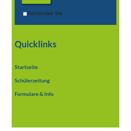
Remember Me
Quicklinks
Startseite
Schülerzeitung
Formulare & Info