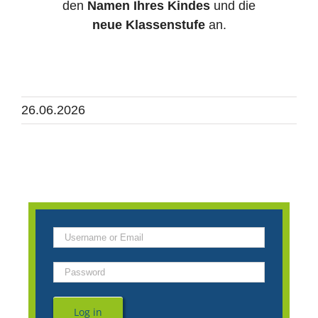
den
Namen Ihres Kindes
und die
neue Klassenstufe
an.
26.06.2026
Log in