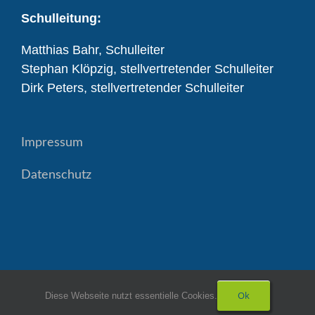
Schulleitung:
Matthias Bahr, Schulleiter
Stephan Klöpzig, stellvertretender Schulleiter
Dirk Peters, stellvertretender Schulleiter
Impressum
Datenschutz
Ok
Diese Webseite nutzt essentielle Cookies.
Copyright Realschule Diepholz