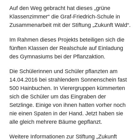
Auf den Weg gebracht hat dieses „grüne
Klassenzimmer“ die Graf-Friedrich-Schule in
Zusammenarbeit mit der Stiftung „Zukunft Wald“.
Im Rahmen dieses Projekts beteiligen sich die
fünften Klassen der Realschule auf Einladung
des Gymnasiums bei der Pflanzaktion.
Die Schülerinnen und Schüler pflanzten am
14.04.2016 bei strahlendem Sonnenschein fast
500 Hainbuchen. In Vierergruppen kümmerten
sich die Schüler um das Eingraben der
Setzlinge. Einige von ihnen hatten vorher noch
nie einen Spaten in der Hand. Jetzt haben sie
alle gleich mehrere Bäume gepflanzt.
Weitere Informationen zur Stiftung „Zukunft