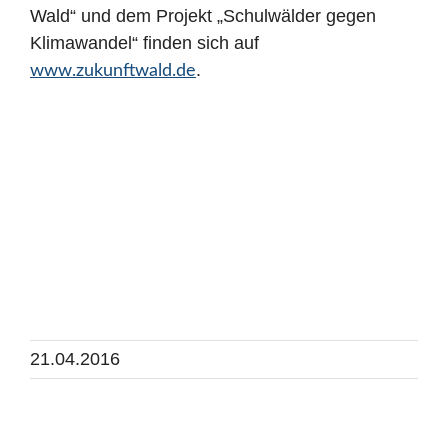
Wald“ und dem Projekt „Schulwälder gegen
Klimawandel“ finden sich auf
.
www.zukunftwald.de
21.04.2016