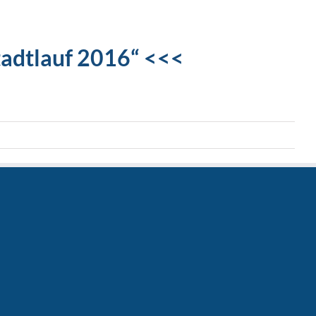
adtlauf 2016“ <<<