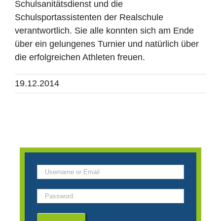
Schulsanitätsdienst und die
Schulsportassistenten der Realschule
verantwortlich. Sie alle konnten sich am Ende
über ein gelungenes Turnier und natürlich über
die erfolgreichen Athleten freuen.
19.12.2014