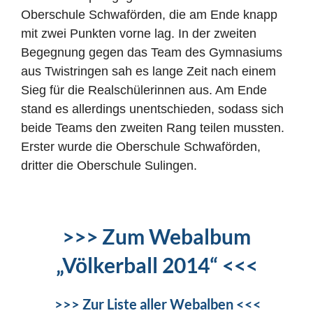
Oberschule Schwaförden, die am Ende knapp
mit zwei Punkten vorne lag. In der zweiten
Begegnung gegen das Team des Gymnasiums
aus Twistringen sah es lange Zeit nach einem
Sieg für die Realschülerinnen aus. Am Ende
stand es allerdings unentschieden, sodass sich
beide Teams den zweiten Rang teilen mussten.
Erster wurde die Oberschule Schwaförden,
dritter die Oberschule Sulingen.
>>> Zum Webalbum
„Völkerball 2014“ <<<
>>> Zur Liste aller Webalben <<<