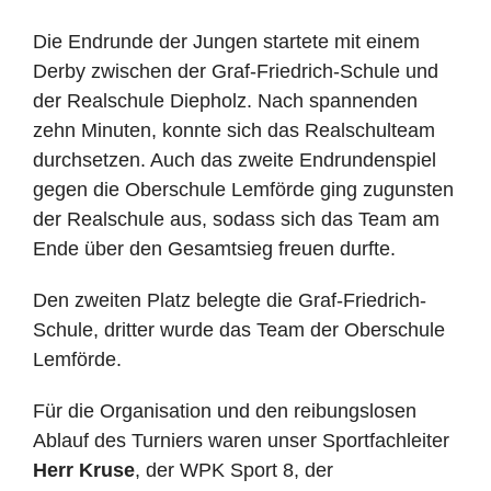
Die Endrunde der Jungen startete mit einem
Derby zwischen der Graf-Friedrich-Schule und
der Realschule Diepholz. Nach spannenden
zehn Minuten, konnte sich das Realschulteam
durchsetzen. Auch das zweite Endrundenspiel
gegen die Oberschule Lemförde ging zugunsten
der Realschule aus, sodass sich das Team am
Ende über den Gesamtsieg freuen durfte.
Den zweiten Platz belegte die Graf-Friedrich-
Schule, dritter wurde das Team der Oberschule
Lemförde.
Für die Organisation und den reibungslosen
Ablauf des Turniers waren unser Sportfachleiter
Herr Kruse
, der WPK Sport 8, der