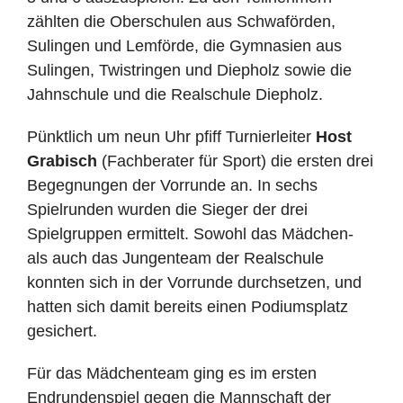
zählten die Oberschulen aus Schwaförden,
Sulingen und Lemförde, die Gymnasien aus
Sulingen, Twistringen und Diepholz sowie die
Jahnschule und die Realschule Diepholz.
Pünktlich um neun Uhr pfiff Turnierleiter
Host
Grabisch
(Fachberater für Sport) die ersten drei
Begegnungen der Vorrunde an. In sechs
Spielrunden wurden die Sieger der drei
Spielgruppen ermittelt. Sowohl das Mädchen-
als auch das Jungenteam der Realschule
konnten sich in der Vorrunde durchsetzen, und
hatten sich damit bereits einen Podiumsplatz
gesichert.
Für das Mädchenteam ging es im ersten
Endrundenspiel gegen die Mannschaft der