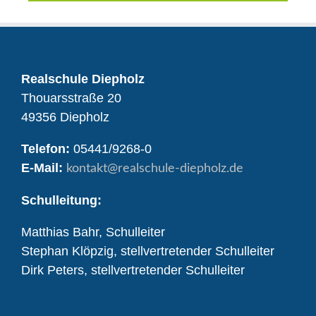
Realschule Diepholz
Thouarsstraße 20
49356 Diepholz
Telefon:
05441/9268-0
E-Mail:
kontakt
@realschule-diepholz.de
Schulleitung:
Matthias Bahr, Schulleiter
Stephan Klöpzig, stellvertretender Schulleiter
Dirk Peters, stellvertretender Schulleiter