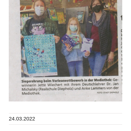
24.03.2022