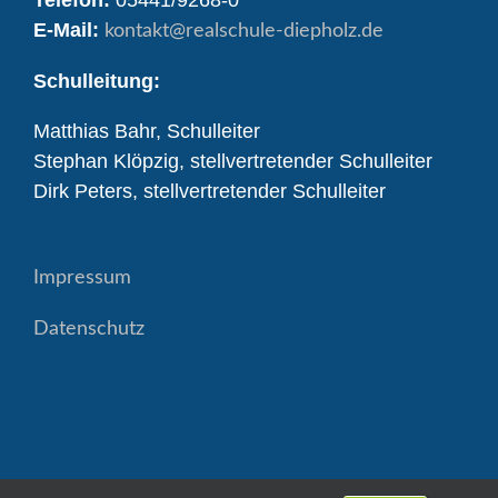
E-Mail:
kontakt
@realschule-diepholz.de
Schulleitung:
Matthias Bahr, Schulleiter
Stephan Klöpzig, stellvertretender Schulleiter
Dirk Peters, stellvertretender Schulleiter
Impressum
Datenschutz