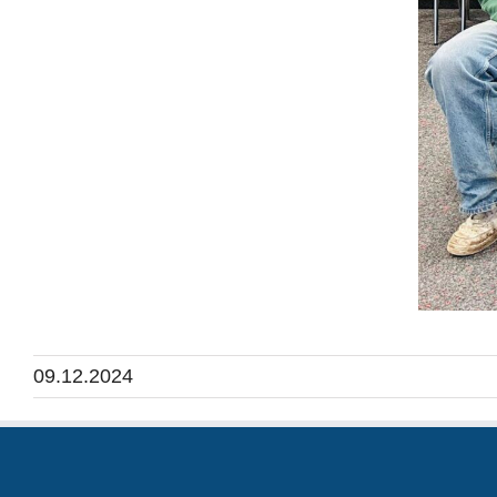
09.12.2024